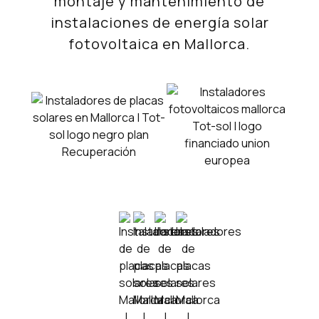
montaje y mantenimiento de
instalaciones de energía solar
fotovoltaica en Mallorca.