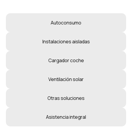
Autoconsumo
Instalaciones aisladas
Cargador coche
Ventilación solar
Otras soluciones
Asistencia integral