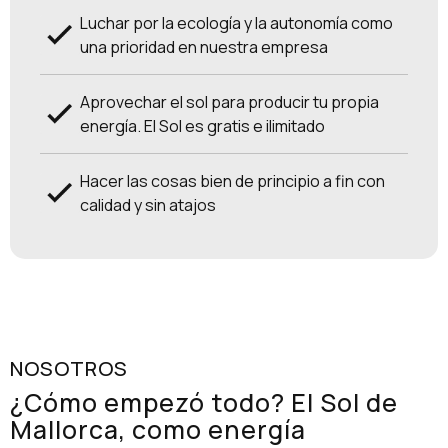
Luchar por la ecología y la autonomía como
una prioridad en nuestra empresa
Aprovechar el sol para producir tu propia
energía. El Sol es gratis e ilimitado
Hacer las cosas bien de principio a fin con
calidad y sin atajos
NOSOTROS
¿Cómo empezó todo? El Sol de
Mallorca, como energía