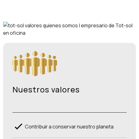
Nuestros valores
Contribuir a conservar nuestro planeta