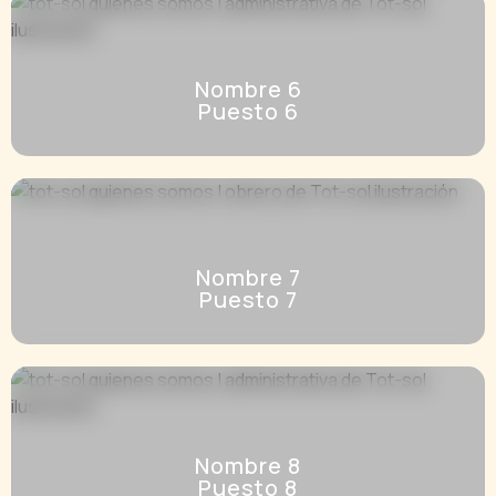
Nombre 6
Puesto 6
Nombre 7
Puesto 7
Nombre 8
Puesto 8