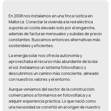
En 2008 nos instalamos en una finca rústica en
Mallorca. Conectar la vivienda a la red eléctrica
suponía un coste elevado solo por el enganche,
además de facturas mensuales y subidas de precio
constantes. Buscamos entonces alternativas más
sostenibles y eficientes.
La energía solar nos ofrecía autonomía y
aprovechaba el recurso más abundante de la isla:
el sol. Instalamos un sistema fotovoltaico y
descubrimos un camino más consciente, alineado
con nuestros valores y el entorno.
Aunque veníamos del sector de la construcción,
comenzamos a formarnos en fotovoltaica y a
adquirir experiencia práctica. Lo que nació como
una necesidad se convirtió en el origen de nuestro