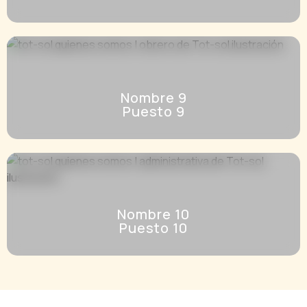
Nombre 9
Puesto 9
Nombre 10
Puesto 10