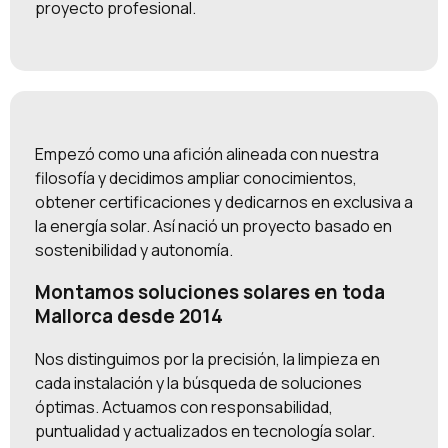
proyecto profesional.
Empezó como una afición alineada con nuestra
filosofía y decidimos ampliar conocimientos,
obtener certificaciones y dedicarnos en exclusiva a
la energía solar. Así nació un proyecto basado en
sostenibilidad y autonomía.
Montamos soluciones solares en toda
Mallorca desde 2014
Nos distinguimos por la precisión, la limpieza en
cada instalación y la búsqueda de soluciones
óptimas. Actuamos con responsabilidad,
puntualidad y actualizados en tecnología solar.