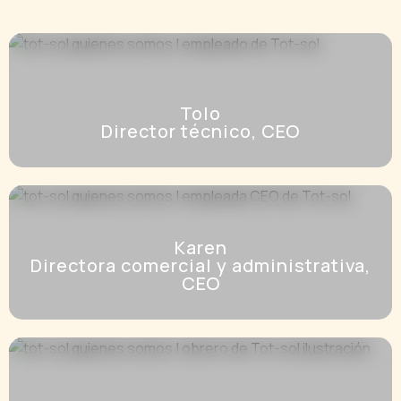
Tolo
Director técnico, CEO
Karen
Directora comercial y administrativa,
CEO