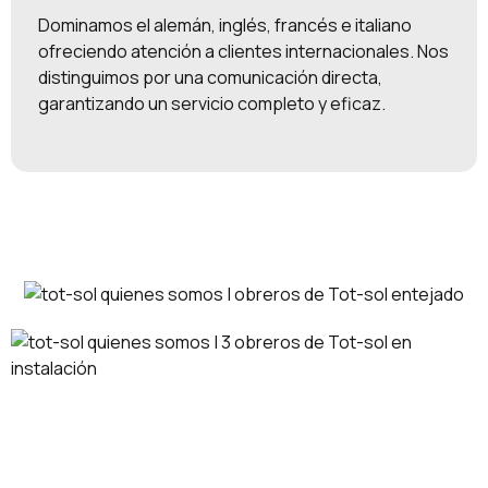
Dominamos el alemán, inglés, francés e italiano
ofreciendo atención a clientes internacionales. Nos
distinguimos por una comunicación directa,
garantizando un servicio completo y eficaz.