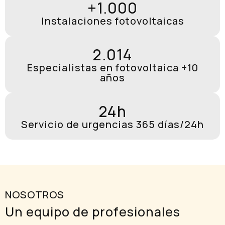
+1.000
Instalaciones fotovoltaicas
2.014
Especialistas en fotovoltaica +10
años
24h
Servicio de urgencias 365 días/24h
NOSOTROS
Un equipo de profesionales