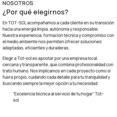
NOSOTROS
¿Por qué elegirnos?
En TOT-SOL acompañamos a cada cliente en su transición
hacia una energía limpia, autónoma y responsable.
Nuestra experiencia, formación técnica y compromiso con
el medio ambiente nos permiten ofrecer soluciones
adaptadas, eficientes y duraderas.
Elegir a Tot-sol es apostar por una empresa local,
cercana y transparente, que combina profesionalidad con
trato humano. Nos implicamos en cada proyecto como si
fuera propio, cuidando cada detalle para tu tranquilidad y
buscando siempre la mejor opción a tu necesidad.
“Excelencia técnica al servicio de tu hogar” Tot-
sol