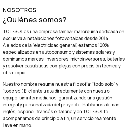
NOSOTROS
¿Quiénes somos?
TOT-SOL es una empresa familiar mallorquina dedicada en
exclusiva a instalaciones fotovoltaicas desde 2014.
Alejados de la “electricidad general”, estamos 100%
especializados en autoconsumo y sistemas solares y,
dominamos marcas, inversores, microinversores, baterías
y resolver casuísticas complejas con precisión técnica y
obra limpia.
Nuestro nombre resume nuestra filosofía: “todo solo” y
“todo sol”. El cliente trata directamente con nuestro
equipo, sin intermediarios, garantizando una gestión
integral y personalizada del proyecto. Hablamos alemán,
inglés, español, francés e italiano y en TOT-SOL te
acompañamos de principio a fin, un servicio realmente
llave en mano.