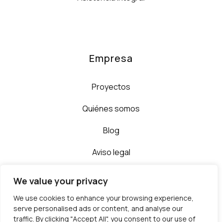
Empresa
Proyectos
Quiénes somos
Blog
Aviso legal
Política de privacidad
We value your privacy
Sitemap
We use cookies to enhance your browsing experience,
serve personalised ads or content, and analyse our
traffic. By clicking "Accept All", you consent to our use of