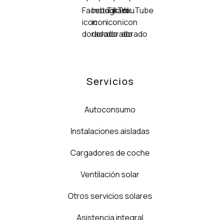
Servicios
Autoconsumo
Instalaciones aisladas
Cargadores de coche
Ventilación solar
Otros servicios solares
Asistencia integral